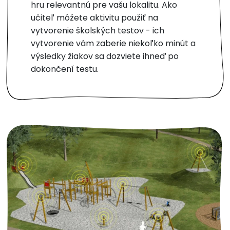
hru relevantnú pre vašu lokalitu. Ako
učiteľ môžete aktivitu použiť na
vytvorenie školských testov - ich
vytvorenie vám zaberie niekoľko minút a
výsledky žiakov sa dozviete ihneď po
dokončení testu.