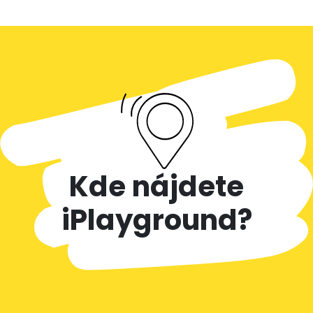
Kde nájdete
iPlayground?