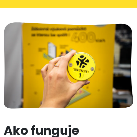
Ako funguje