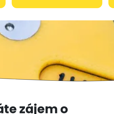
te zájem o