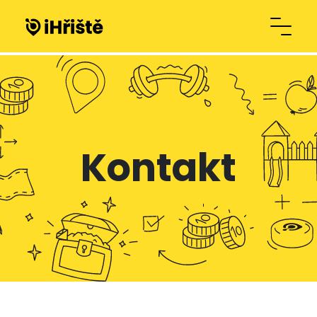
Kontakt